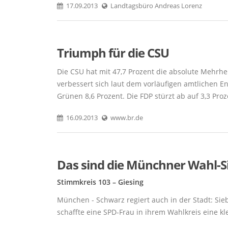
17.09.2013
Landtagsbüro Andreas Lorenz
Triumph für die CSU
Die CSU hat mit 47,7 Prozent die absolute Mehrhe
verbessert sich laut dem vorläufigen amtlichen En
Grünen 8,6 Prozent. Die FDP stürzt ab auf 3,3 Proz
16.09.2013
www.br.de
Das sind die Münchner Wahl-S
Stimmkreis 103 – Giesing
München - Schwarz regiert auch in der Stadt: Si
schaffte eine SPD-Frau in ihrem Wahlkreis eine kl