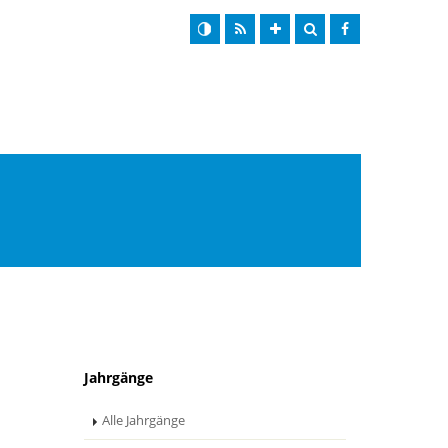
Jahrgänge
Alle Jahrgänge