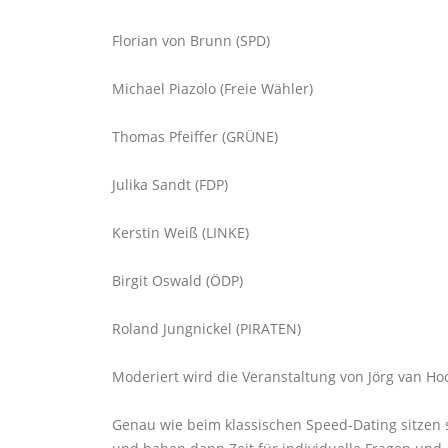
Florian von Brunn (SPD)
Michael Piazolo (Freie Wähler)
Thomas Pfeiffer (GRÜNE)
Julika Sandt (FDP)
Kerstin Weiß (LINKE)
Birgit Oswald (ÖDP)
Roland Jungnickel (PIRATEN)
Moderiert wird die Veranstaltung von Jörg van H
Genau wie beim klassischen Speed-Dating sitzen 