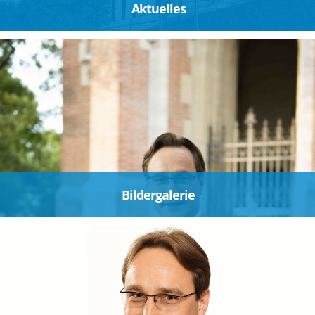
Aktuelles
Bildergalerie