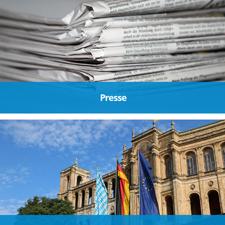
Presse