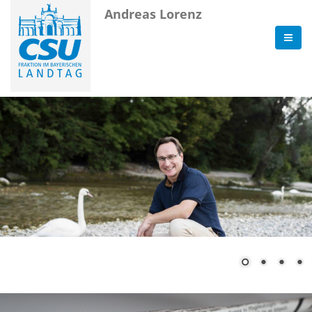
Andreas Lorenz